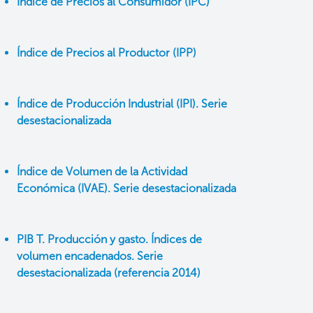
Índice de Precios al Consumidor (IPC)
Índice de Precios al Productor (IPP)
Índice de Producción Industrial (IPI). Serie
desestacionalizada
Índice de Volumen de la Actividad
Económica (IVAE). Serie desestacionalizada
PIB T. Producción y gasto. Índices de
volumen encadenados. Serie
desestacionalizada (referencia 2014)