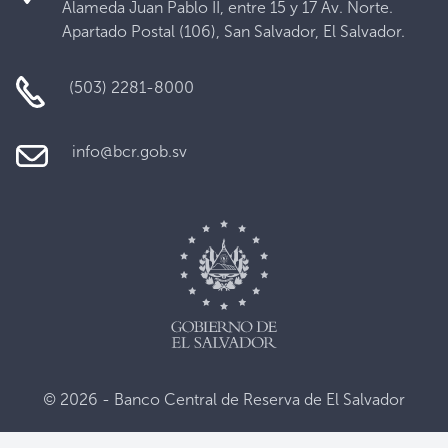
Alameda Juan Pablo II, entre 15 y 17 Av. Norte.
Apartado Postal (106), San Salvador, El Salvador.
(503) 2281-8000
info@bcr.gob.sv
© 2026 - Banco Central de Reserva de El Salvador