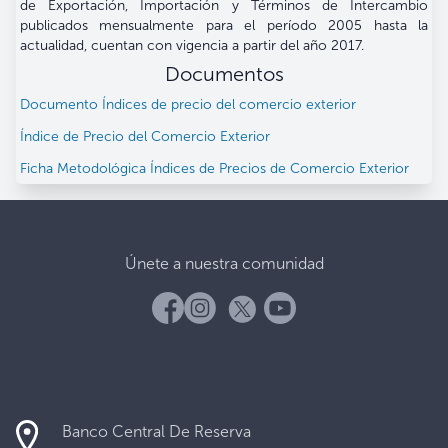
de Exportación, Importación y Términos de Intercambio
publicados mensualmente para el período 2005 hasta la
actualidad, cuentan con vigencia a partir del año 2017.
Documentos
Documento Índices de precio del comercio exterior
Índice de Precio del Comercio Exterior
Ficha Metodológica Índices de Precios de Comercio Exterior
Únete a nuestra comunidad
Banco Central De Reserva