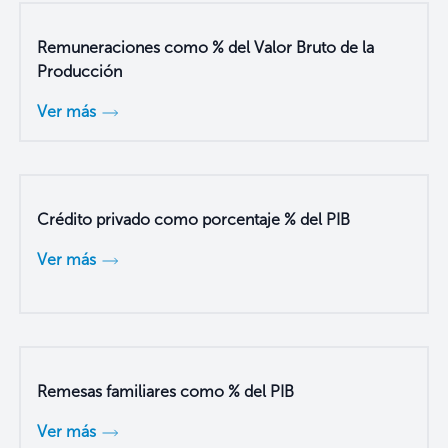
Remuneraciones como % del Valor Bruto de la
Producción
Ver más
Crédito privado como porcentaje % del PIB
Ver más
Remesas familiares como % del PIB
Ver más