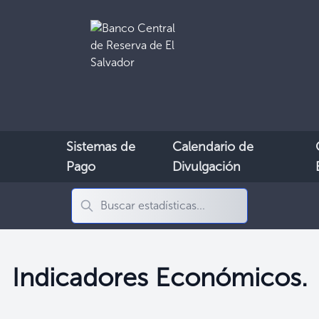
Sistemas de
Calendario de
Pago
Divulgación
Indicadores Económicos.