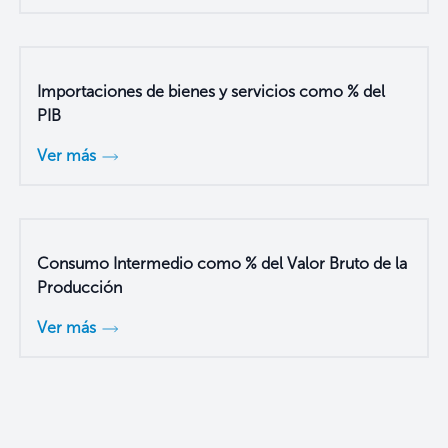
Importaciones de bienes y servicios como % del
PIB
Ver más
Consumo Intermedio como % del Valor Bruto de la
Producción
Ver más