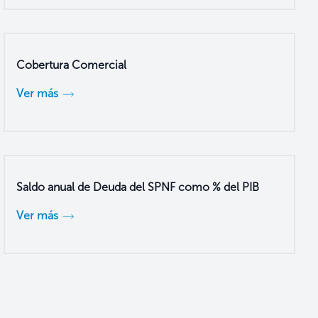
Cobertura Comercial
Ver más
Saldo anual de Deuda del SPNF como % del PIB
Ver más