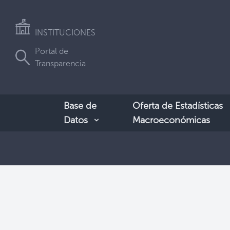
INSTITUCIONES
Portal de
Transparencia
Base de
Oferta de Estadísticas
Datos
Macroeconómicas