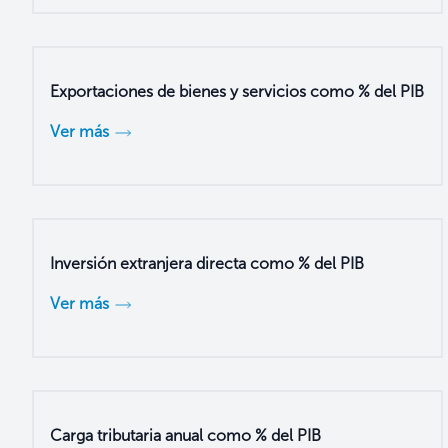
Exportaciones de bienes y servicios como % del PIB
Ver más
Inversión extranjera directa como % del PIB
Ver más
Carga tributaria anual como % del PIB