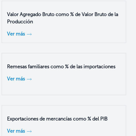
Valor Agregado Bruto como % de Valor Bruto de la
Producción
Ver más
Remesas familiares como % de las importaciones
Ver más
Exportaciones de mercancías como % del PIB
Ver más