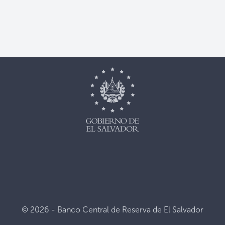
© 2026 - Banco Central de Reserva de El Salvador