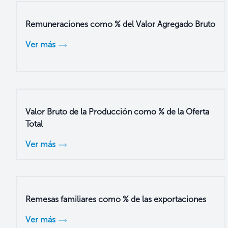
Remuneraciones como % del Valor Agregado Bruto
Ver más
Valor Bruto de la Producción como % de la Oferta
Total
Ver más
Remesas familiares como % de las exportaciones
Ver más