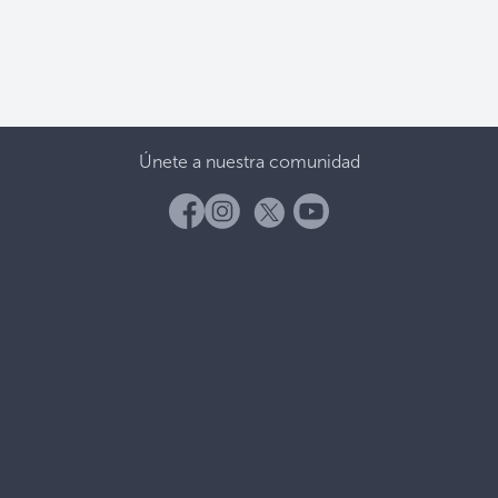
Únete a nuestra comunidad