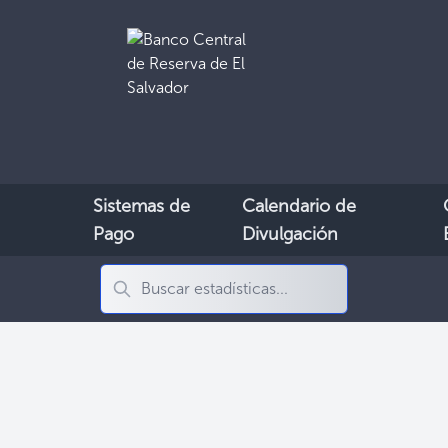
Sistemas de
Calendario de
Pago
Divulgación