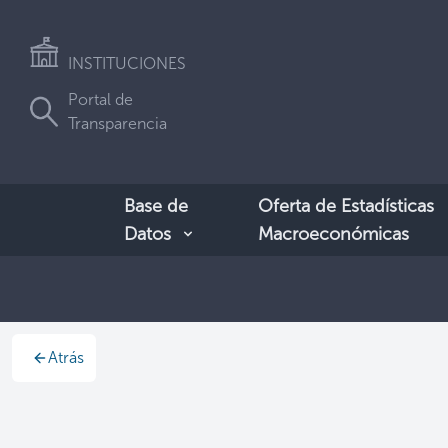
INSTITUCIONES
Portal de
Transparencia
Base de
Oferta de Estadísticas
Datos
Macroeconómicas
Atrás