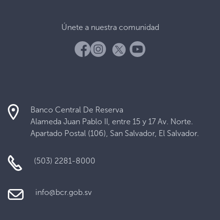
Únete a nuestra comunidad
Banco Central De Reserva
Alameda Juan Pablo II, entre 15 y 17 Av. Norte.
Apartado Postal (106), San Salvador, El Salvador.
(503) 2281-8000
info@bcr.gob.sv