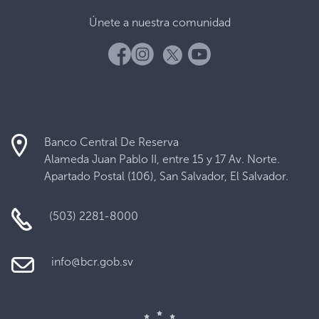
Únete a nuestra comunidad
Banco Central De Reserva
Alameda Juan Pablo II, entre 15 y 17 Av. Norte.
Apartado Postal (106), San Salvador, El Salvador.
(503) 2281-8000
info@bcr.gob.sv