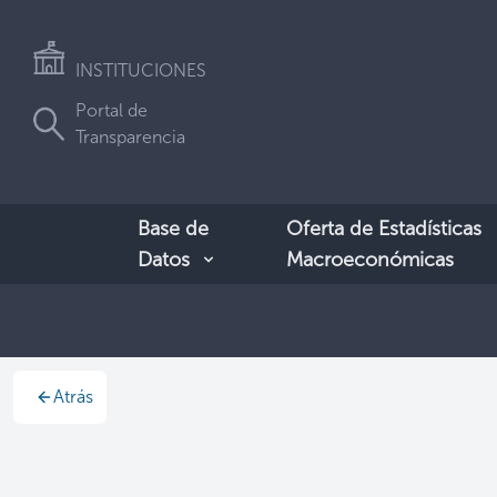
INSTITUCIONES
Portal de
Transparencia
Base de
Oferta de Estadísticas
Datos
Macroeconómicas
Atrás