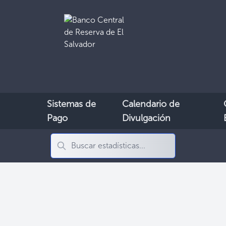
Sistemas de
Calendario de
Pago
Divulgación