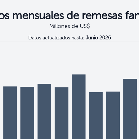
os mensuales de remesas fam
Millones de US$
Datos actualizados hasta:
Junio 2026