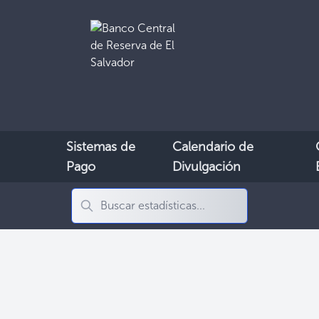
Sistemas de
Calendario de
Pago
Divulgación