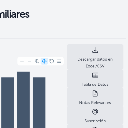
iliares
Descargar datos en
Excel/CSV
Tabla de Datos
Notas Relevantes
Suscripción