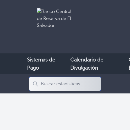
Sistemas de
Calendario de
Pago
Divulgación