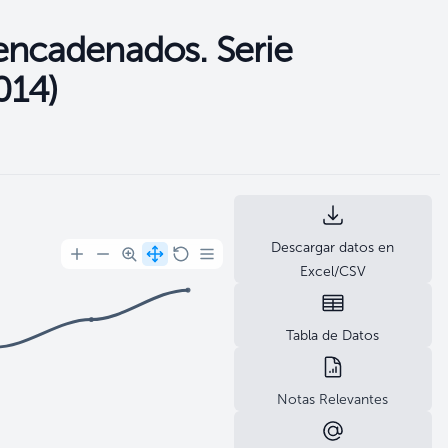
 encadenados. Serie
014)
Descargar datos en
Excel/CSV
Tabla de Datos
Notas Relevantes