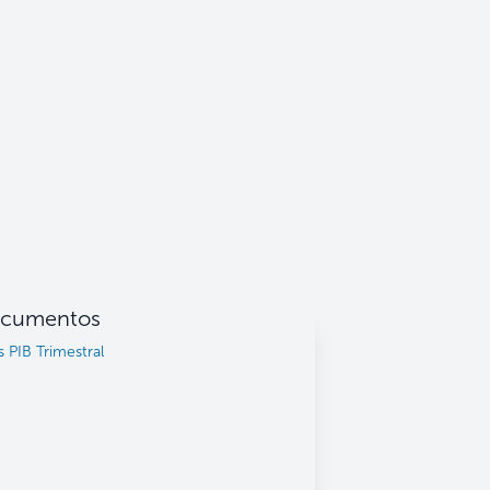
cumentos
PIB Trimestral