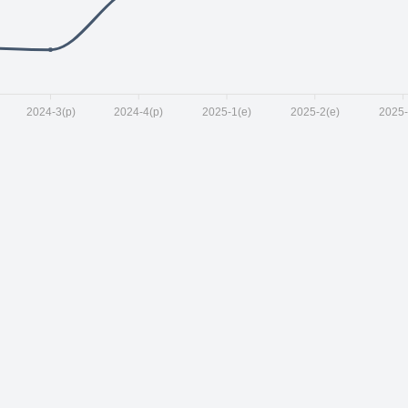
2024-3(p)
2024-4(p)
2025-1(e)
2025-2(e)
2025-