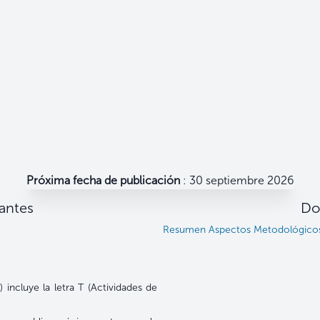
Próxima fecha de publicación
: 30 septiembre 2026
antes
Do
Resumen Aspectos Metodológicos 
 incluye la letra T (Actividades de