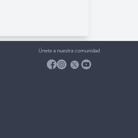
Únete a nuestra comunidad