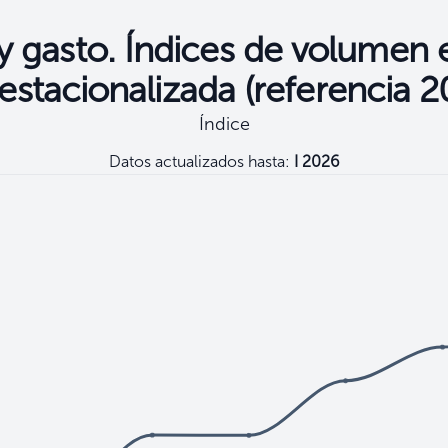
y gasto. Índices de volumen
estacionalizada (referencia 2
Índice
Datos actualizados hasta:
I 2026