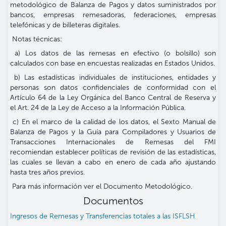
metodológico de Balanza de Pagos y datos suministrados por
bancos, empresas remesadoras, federaciones, empresas
telefónicas y de billeteras digitales.
Notas técnicas:
a) Los datos de las remesas en efectivo (o bolsillo) son
calculados con base en encuestas realizadas en Estados Unidos.
b) Las estadísticas individuales de instituciones, entidades y
personas son datos confidenciales de conformidad con el
Artículo 64 de la Ley Orgánica del Banco Central de Reserva y
el Art. 24 de la Ley de Acceso a la Información Pública.
c) En el marco de la calidad de los datos, el Sexto Manual de
Balanza de Pagos y la Guía para Compiladores y Usuarios de
Transacciones Internacionales de Remesas del FMI
recomiendan establecer políticas de revisión de las estadísticas,
las cuales se llevan a cabo en enero de cada año ajustando
hasta tres años previos.
Para más información ver el Documento Metodológico.
Documentos
Ingresos de Remesas y Transferencias totales a las ISFLSH