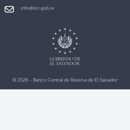
info@bcr.gob.sv
© 2026 - Banco Central de Reserva de El Salvador