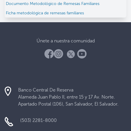
Documento Metodológico de Remesas Familiares
Ficha metodológica de remesas familiares
Únete a nuestra comunidad
Banco Central De Reserva
Alameda Juan Pablo II, entre 15 y 17 Av. Norte.
Apartado Postal (106), San Salvador, El Salvador.
(503) 2281-8000