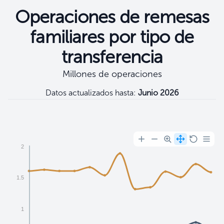
Operaciones de remesas
familiares por tipo de
transferencia
Millones de operaciones
Datos actualizados hasta:
Junio 2026
Filtros
2
1.5
1