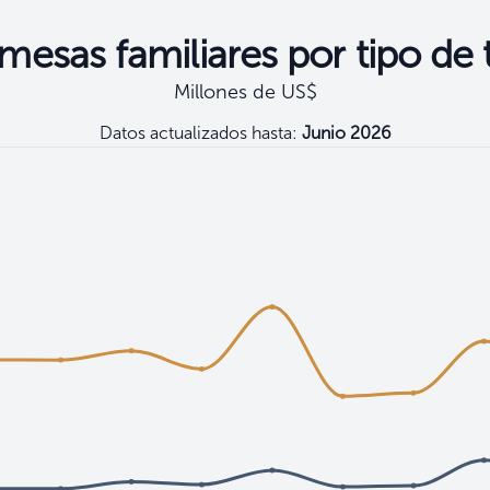
esas familiares por tipo de 
Millones de US$
Datos actualizados hasta:
Junio 2026