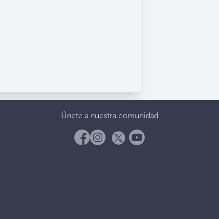
Únete a nuestra comunidad