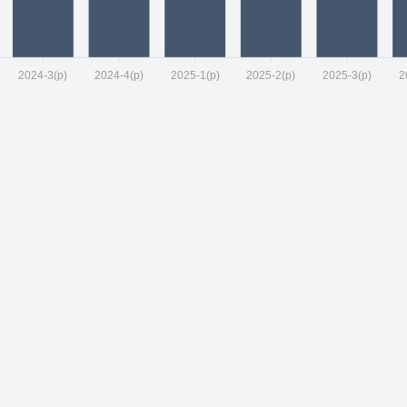
2024-3(p)
2024-4(p)
2025-1(p)
2025-2(p)
2025-3(p)
2