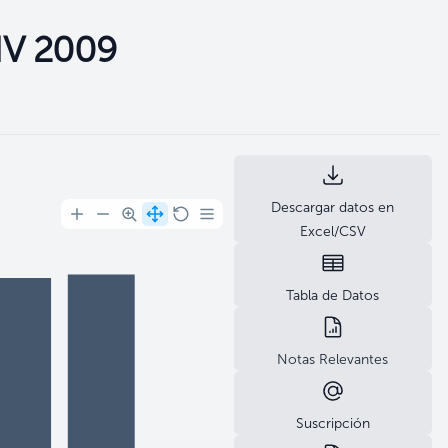
 IV 2009
Descargar datos en
Excel/CSV
Tabla de Datos
Notas Relevantes
Suscripción