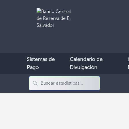
Sistemas de
Calendario de
Pago
Divulgación