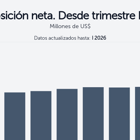
sición neta. Desde trimestre
Millones de US$
Datos actualizados hasta:
I 2026