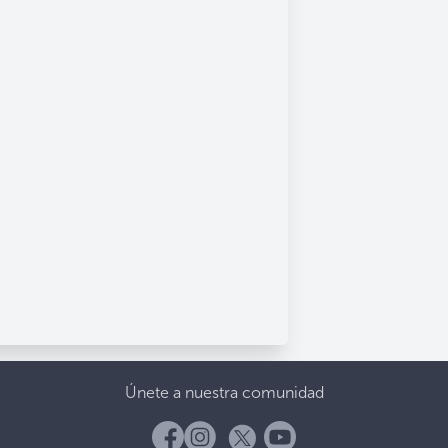
Únete a nuestra comunidad