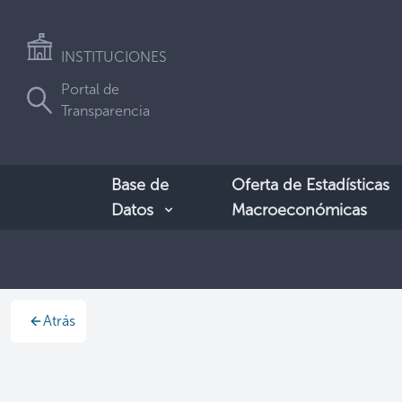
INSTITUCIONES
Portal de
Transparencia
Base de
Oferta de Estadísticas
Datos
Macroeconómicas
Atrás