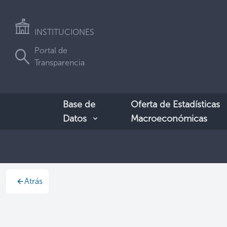
INSTITUCIONES
Portal de
Transparencia
Base de
Oferta de Estadísticas
Datos
Macroeconómicas
Atrás