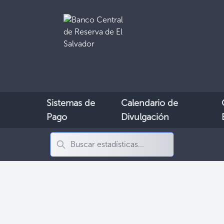
Sistemas de
Calendario de
Pago
Divulgación