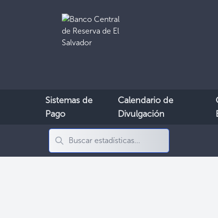
Sistemas de
Calendario de
Pago
Divulgación