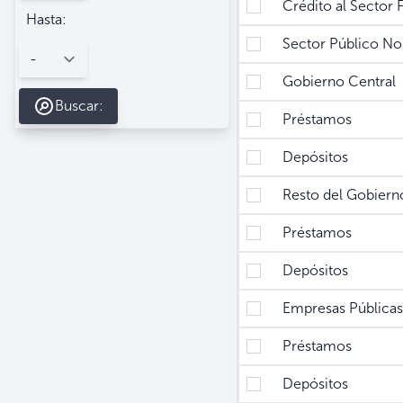
Crédito al Sector F
Hasta:
Sector Público No 
Gobierno Central
Buscar:
Préstamos
Depósitos
Resto del Gobiern
Préstamos
Depósitos
Empresas Públicas 
Préstamos
Depósitos