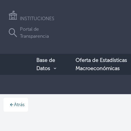
INSTITUCIONES
Portal de
Transparencia
Base de
Oferta de Estadísticas
Datos
Macroeconómicas
Atrás