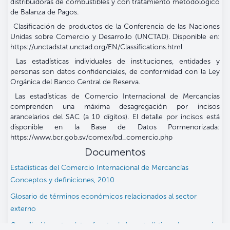
distribuidoras de combustibles y con tratamiento metodológico
de Balanza de Pagos.
Clasificación de productos de la Conferencia de las Naciones
Unidas sobre Comercio y Desarrollo (UNCTAD). Disponible en:
https://unctadstat.unctad.org/EN/Classifications.html
Las estadísticas individuales de instituciones, entidades y
personas son datos confidenciales, de conformidad con la Ley
Orgánica del Banco Central de Reserva.
Las estadísticas de Comercio Internacional de Mercancías
comprenden una máxima desagregación por incisos
arancelarios del SAC (a 10 dígitos). El detalle por incisos está
disponible en la Base de Datos Pormenorizada:
https://www.bcr.gob.sv/comex/bd_comercio.php
Documentos
Estadísticas del Comercio Internacional de Mercancías
Conceptos y definiciones, 2010
Glosario de términos económicos relacionados al sector
externo
Conciliación entre datos fuente de las estadísticas de comercio