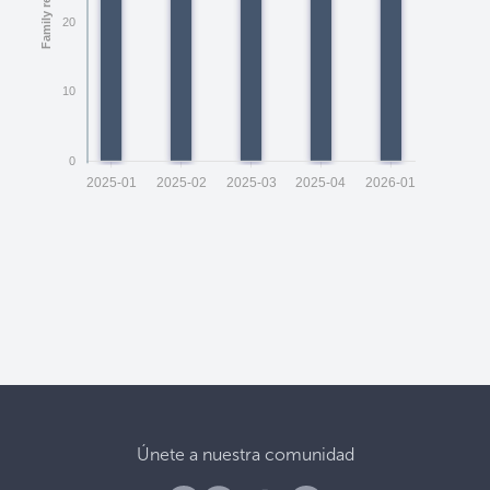
20
10
0
2025-01
2025-02
2025-03
2025-04
2026-01
Únete a nuestra comunidad