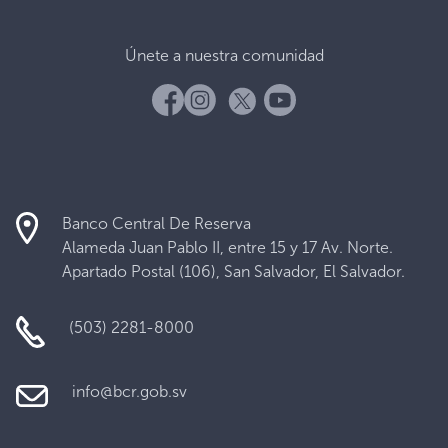
Únete a nuestra comunidad
Banco Central De Reserva
Alameda Juan Pablo II, entre 15 y 17 Av. Norte.
Apartado Postal (106), San Salvador, El Salvador.
(503) 2281-8000
info@bcr.gob.sv