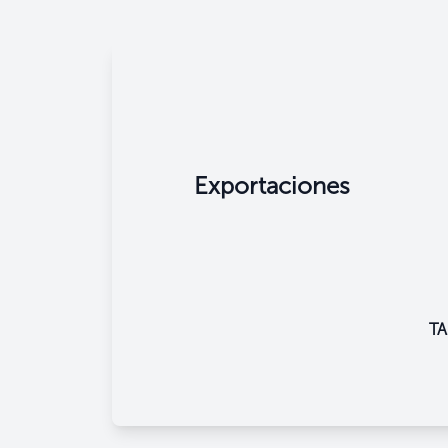
Exportaciones
T