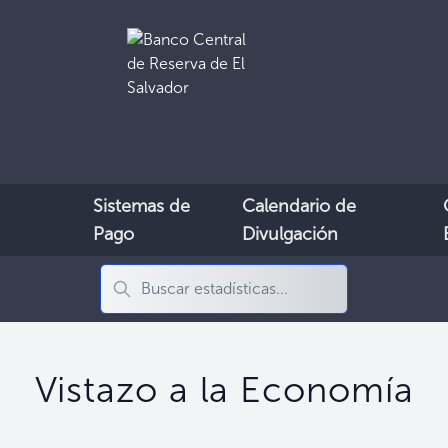
Sistemas de
Calendario de
Pago
Divulgación
Vistazo a la Economía