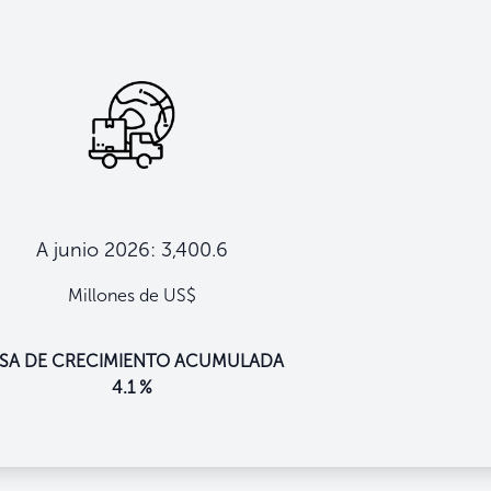
A junio 2026: 3,400.6
Millones de US$
ASA DE CRECIMIENTO ACUMULADA
4.1 %