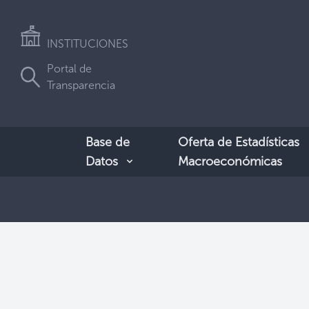
INSTITUCIONES
Portal de
Transparencia
Base de
Oferta de Estadísticas
Datos
Macroeconómicas