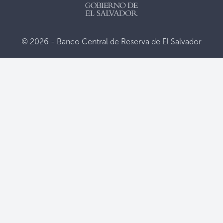
© 2026 - Banco Central de Reserva de El Salvador