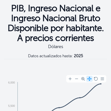
PIB, Ingreso Nacional e
Ingreso Nacional Bruto
Disponible por habitante.
A precios corrientes
Dólares
Datos actualizados hasta:
2025
Filtros
6,000
5,500