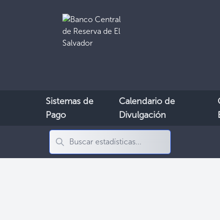
Sistemas de
Calendario de
Pago
Divulgación