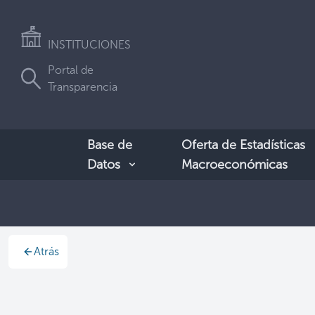
INSTITUCIONES
Portal de
Transparencia
Base de
Oferta de Estadísticas
Datos
Macroeconómicas
Atrás