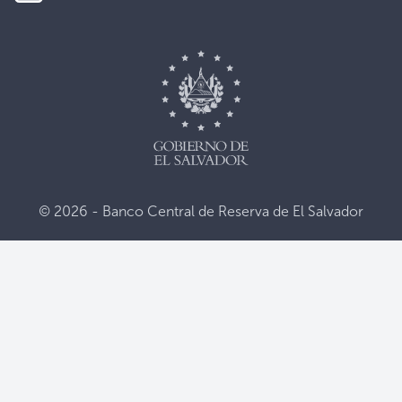
© 2026 - Banco Central de Reserva de El Salvador