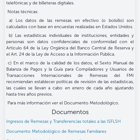
telefónicas y de billeteras digitales.
Notas técnicas:
a) Los datos de las remesas en efectivo (o bolsillo) son
calculados con base en encuestas realizadas en Estados Unidos.
b) Las estadísticas individuales de instituciones, entidades y
personas son datos confidenciales de conformidad con el
Artículo 64 de la Ley Orgánica del Banco Central de Reserva y
el Art. 24 de la Ley de Acceso a la Información Pública.
c) En el marco de la calidad de los datos, el Sexto Manual de
Balanza de Pagos y la Guía para Compiladores y Usuarios de
Transacciones Internacionales de Remesas del FMI
recomiendan establecer políticas de revisión de las estadísticas,
las cuales se llevan a cabo en enero de cada año ajustando
hasta tres años previos.
Para más información ver el Documento Metodológico.
Documentos
Ingresos de Remesas y Transferencias totales a las ISFLSH
Documento Metodológico de Remesas Familiares