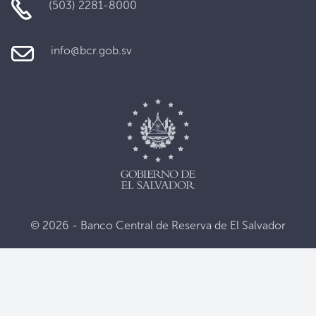
(503) 2281-8000
info@bcr.gob.sv
© 2026 - Banco Central de Reserva de El Salvador