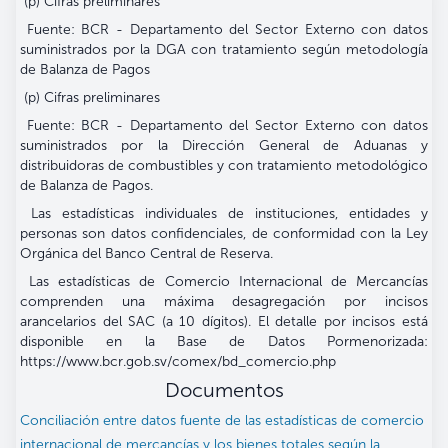
(p) Cifras preliminares
Fuente: BCR - Departamento del Sector Externo con datos
suministrados por la DGA con tratamiento según metodología
de Balanza de Pagos
(p) Cifras preliminares
Fuente: BCR - Departamento del Sector Externo con datos
suministrados por la Dirección General de Aduanas y
distribuidoras de combustibles y con tratamiento metodológico
de Balanza de Pagos.
Las estadísticas individuales de instituciones, entidades y
personas son datos confidenciales, de conformidad con la Ley
Orgánica del Banco Central de Reserva.
Las estadísticas de Comercio Internacional de Mercancías
comprenden una máxima desagregación por incisos
arancelarios del SAC (a 10 dígitos). El detalle por incisos está
disponible en la Base de Datos Pormenorizada:
https://www.bcr.gob.sv/comex/bd_comercio.php
Documentos
Conciliación entre datos fuente de las estadísticas de comercio
internacional de mercancías y los bienes totales según la