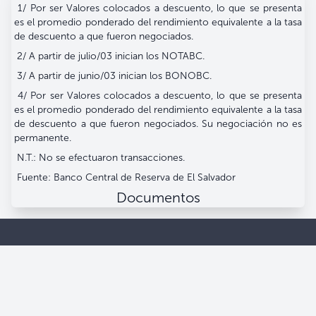
1/ Por ser Valores colocados a descuento, lo que se presenta
es el promedio ponderado del rendimiento equivalente a la tasa
de descuento a que fueron negociados.
2/ A partir de julio/03 inician los NOTABC.
3/ A partir de junio/03 inician los BONOBC.
4/ Por ser Valores colocados a descuento, lo que se presenta
es el promedio ponderado del rendimiento equivalente a la tasa
de descuento a que fueron negociados. Su negociación no es
permanente.
N.T.: No se efectuaron transacciones.
Fuente: Banco Central de Reserva de El Salvador
Documentos
Únete a nuestra comunidad